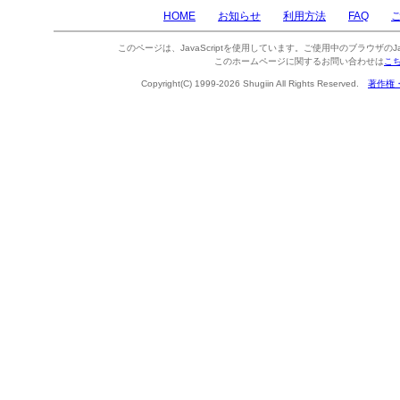
HOME
お知らせ
利用方法
FAQ
このページは、JavaScriptを使用しています。ご使用中のブラウザのJa
このホームページに関するお問い合わせは
こ
Copyright(C) 1999-2026 Shugiin All Rights Reserved.
著作権