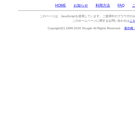
HOME
お知らせ
利用方法
FAQ
このページは、JavaScriptを使用しています。ご使用中のブラウザのJa
このホームページに関するお問い合わせは
こ
Copyright(C) 1999-2026 Shugiin All Rights Reserved.
著作権