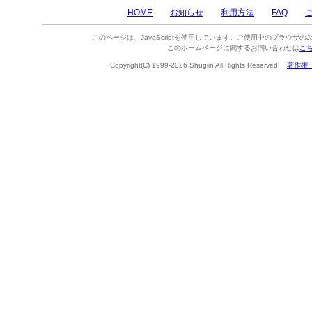
HOME
お知らせ
利用方法
FAQ
このページは、JavaScriptを使用しています。ご使用中のブラウザのJa
このホームページに関するお問い合わせは
こ
Copyright(C) 1999-2026 Shugiin All Rights Reserved.
著作権