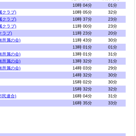
10時 04分
01分
属クラブ)
10時 05分
32分
属クラブ)
10時 37分
23分
属クラブ)
11時 00分
23分
クラブ)
11時 23分
20分
無所属の会)
11時 43分
30分
13時 01分
01分
無所属の会)
13時 01分
31分
無所属の会)
13時 32分
31分
無所属の会)
14時 03分
29分
14時 32分
30分
15時 02分
30分
15時 32分
32分
市民連合)
16時 04分
31分
16時 35分
33分